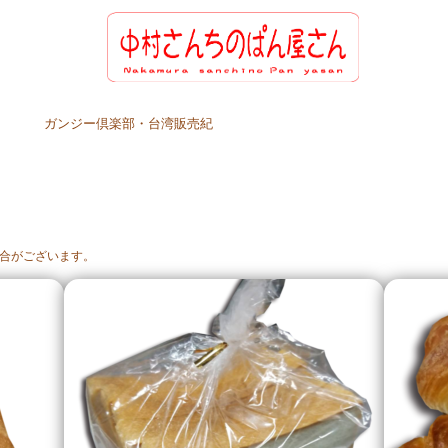
ガンジー倶楽部・台湾販売紀
合がございます。