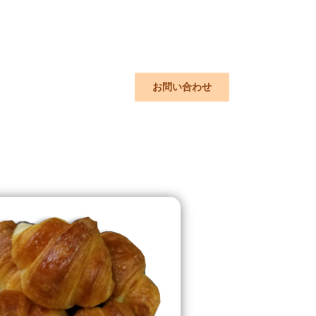
お問い合わせ