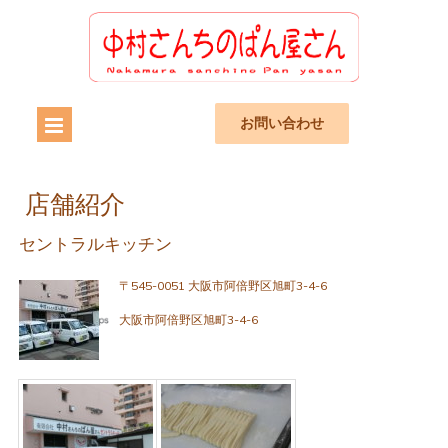
お問い合わせ
店舗紹介
セントラルキッチン
〒545-0051
大阪市阿倍野区旭町3-4-6
大阪市阿倍野区旭町3-4-6