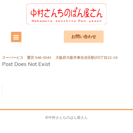
お問い合わせ
スーパービス 鷹宮 546-0043 大阪府大阪市東住吉区駒川5丁目22-18
Post Does Not Exist
©中村さんちのぱん屋さん