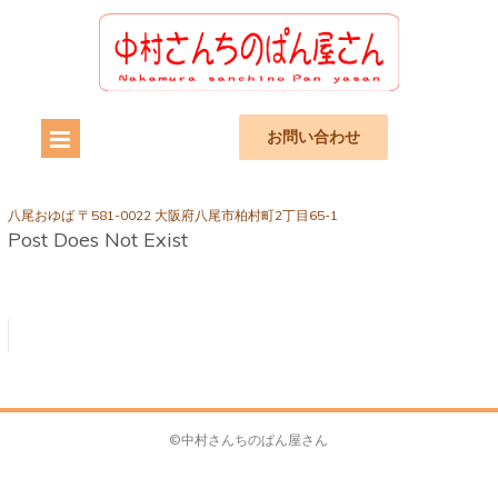
お問い合わせ
八尾おゆば 〒581-0022 大阪府八尾市柏村町2丁目65-1
Post Does Not Exist
©中村さんちのぱん屋さん