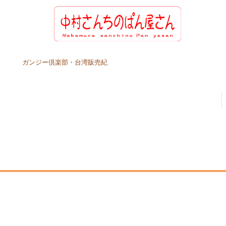
ガンジー倶楽部・台湾販売紀