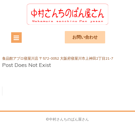
お問い合わせ
食品館アプロ寝屋川店 〒572-0052 大阪府寝屋川市上神田2丁目21-7
Post Does Not Exist
©中村さんちのぱん屋さん